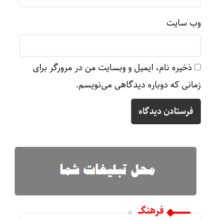
وب‌ سایت
ذخیره نام، ایمیل و وبسایت من در مرورگر برای
زمانی که دوباره دیدگاهی می‌نویسم.
فرهنگـــ