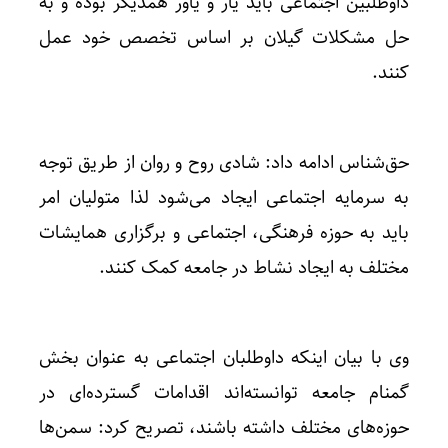
داوطلبین اجتماعی باید یار و یاور همدیگر بوده و به
حل مشکلات گیلان بر اساس تخصص خود عمل
کنند.
حق‌شناس ادامه داد: شادی روح و روان از طریق توجه
به سرمایه اجتماعی ایجاد می‌شود لذا متولیان امر
باید به حوزه فرهنگی، اجتماعی و برگزاری همایشات
مختلف به ایجاد نشاط در جامعه کمک کنند.
وی با بیان اینکه داوطلبان اجتماعی به عنوان بخش
گمنام جامعه توانسته‌اند اقدامات گسترده‌ای در
حوزه‌های مختلف داشته باشند، تصریح کرد: سمن‌ها