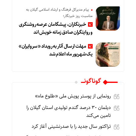
پیام مدیرکل فرهنگ و ارشاد اسلامی گیلان به
مناسبت روز خبرنگار؛
خبرنگاران، پیشگامان عرصه روشنگری
و روایتگران صادق زمانه خویش‌ اند
مهلت ارسال آثار به رویداد «سروایران»
یک شهریور ماه اعلام شد
گوناگونـــــ
رونمایی از پوستر پویش ملی «طلوع ماه»
دیلمان ۳۰ درصد گندم تولیدی استان گیلان را
تامین می‌کند
تراکتور سال جدید را با صدرنشینی آغاز کرد