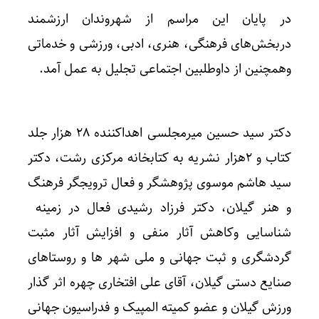
در پایان این مراسم از شهروندان ارزشمند
دربخش‌های فرهنگی، هنری، ادبی، ورزشی و خدماتی
وهمچنین از داوطلبین اجتماعی تجلیل به عمل آمد.
دکتر سید حسین میرمجلسی اهداکننده ۲۸ هزار جلد
کتاب و ۲هزار نشریه به کتابخانه مرکزی رشت، دکتر
سید هاشم موسوی پژوهشگر و فعال ترویجگر فرهنگ
و هنر گیلان، دکتر فرزاد رشیدی فعال در زمینه
شناسایی وکاهش آثار منفی و افزایش آثار مثبت
گردشگری و ثبت جهانی و ملی شهر ها و روستاهای
صنایع دستی گیلان، آقای علی افتخاری چهره اثر گذار
ورزش گیلان و عضو کمیته المپیک و فدراسیون جهانی