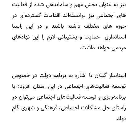
نیز به عنوان بخش مهم و ساماندهی شده از فعالیت
های اجتماعی نیز توانسته‌اند اقدامات گسترده‌ای در
حوزه های مختلف داشته باشند و در این راستا
استانداری حمایت و پشتیبانی لازم را این نهادهای
مردمی خواهد داشت.
استاندار گیلان با اشاره به برنامه دولت در خصوص
توسعه فعالیت‌های اجتماعی در این استان افزود: با
برنامه‌ریزی و توسعه فعالیت‌های اجتماعی می‌توان در
راستای حل مشکلات اجتماعی، فرهنگی و شهری گام
نهاد.