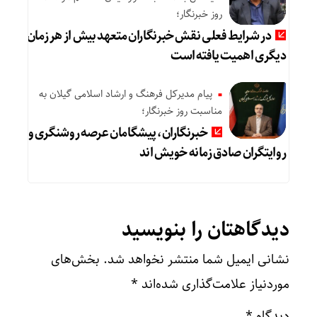
روز خبرنگار؛
در شرایط فعلی نقش خبرنگاران متعهد بیش از هر زمان
دیگری اهمیت یافته است
پیام مدیرکل فرهنگ و ارشاد اسلامی گیلان به
مناسبت روز خبرنگار؛
خبرنگاران، پیشگامان عرصه روشنگری و
روایتگران صادق زمانه خویش‌ اند
دیدگاهتان را بنویسید
نشانی ایمیل شما منتشر نخواهد شد.
بخش‌های
موردنیاز علامت‌گذاری شده‌اند
*
دیدگاه
*