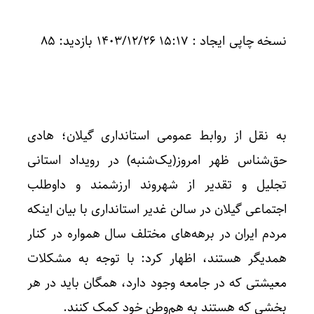
نسخه چاپی ایجاد : ‎۱۴۰۳/۱۲/۲۶ ۱۵:۱۷ بازدید: ۸۵
به نقل از
روابط عمومی استانداری گیلان؛ هادی
حق‌شناس ظهر امروز(یک‌شنبه) در رویداد استانی
تجلیل و تقدیر از شهروند ارزشمند و داوطلب
اجتماعی گیلان در سالن غدیر استانداری با بیان اینکه
مردم ایران در برهه‌های مختلف سال همواره در کنار
همدیگر هستند، اظهار کرد: با توجه به مشکلات
معیشتی که در جامعه وجود دارد، همگان باید در هر
بخشی که هستند به هم‌وطن خود کمک‌ کنند.