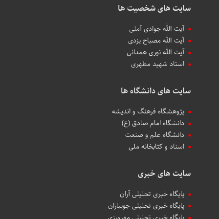
سایت های شخصیت ها
آیت الله جوادی آملی
آیت الله مصباح یزدی
آیت الله نوری همدانی
استاد شهید مطهری
سایت های دانشگاه ها
پژوهشگاه فرهنگ و اندیشه
دانشگاه امام صادق (ع)
دانشگاه علم و صنعت
اسناد و کتابخانه ملی
سایت های خبری
پایگاه خبری تحلیلی آران
پایگاه خبری تحلیلی جویباران
پایگاه خبری تحلیلی مهرورزی