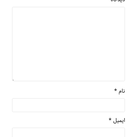
نام
*
ایمیل
*