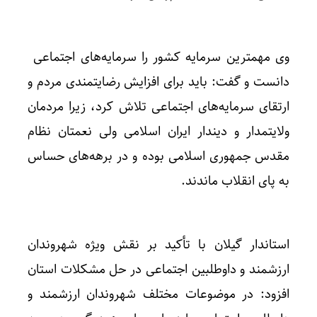
وی مهمترین سرمایه کشور را سرمایه‌های اجتماعی
دانست و گفت: باید برای افزایش رضایتمندی مردم و
ارتقای سرمایه‌های اجتماعی تلاش کرد، زیرا مردمان
ولایتمدار و دیندار ایران اسلامی ولی نعمتان نظام
مقدس جمهوری اسلامی بوده و در برهه‌های حساس
به پای انقلاب ماندند.
استاندار گیلان با تأکید بر نقش ویژه شهروندان
ارزشمند و داوطلبین اجتماعی در حل مشکلات استان
افزود: در موضوعات مختلف شهروندان ارزشمند و