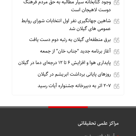
وجود کتابخانه سیار مطالبه به حق مردم فرهنگ
دوست لاهیجان است
شاهین جهانگیری نفر اول انتخابات شورای روابط
عمومی های گیلان شد‌
برق منطقه‌ای گیلان به رتبه دوم دست یافت
آغاز برنامه جدید “جناب خان” از جمعه
پایداری هوا و افزایش ۶ تا ۱۲ درجه‌ای دما در گیلان
روزهای پایانی برداشت ابریشم در گیلان
۲۰۷ اثر به دبیرخانه جشنواره آیات رسید
مراکز علمی تحقیقاتی