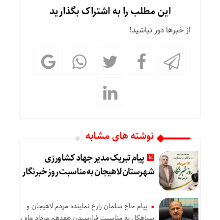
این مطلب را به اشتراک بگذارید
از خبرها دور نباشید!
نوشته های مشابه
پیام تبریک مدیر جهاد کشاورزی
شهرستان لاهیجان به مناسبت روز خبرنگار
پیام حاج سلمان زارع نماینده مردم لاهیجان و
سیاهکل به مناسبت فرارسیدن هفدهم مرداد ماه ،