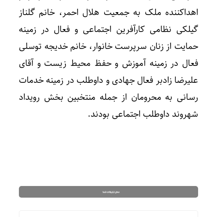
اهداکننده ملک به جمعیت هلال احمر، خانم گلناز
گیلکی نظامی کارآفرین اجتماعی و فعال در زمینه
حمایت از زنان سرپرست خانوار، خانم خدیجه توسلی
فعال در زمینه آموزش و حفظ محیط زیست و آقای
علیرضا زادبر فعال جهادی و داوطلب در زمینه خدمات
رسانی به محرومان از جمله منتخبین بخش رویداد
شهروند داوطلب اجتماعی بودند.