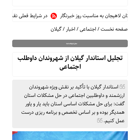
ان لاهیجان به مناسبت روز خبرنگار
در شرایط فعلی نقش خبرنگارا
صفحه نخست
/
اجتماعی
/
اخبار
/
گیلان
تجلیل استاندار گیلان از شهروندان داوطلب
اجتماعی
استاندار گیلان با تأکید بر نقش ویژه شهروندان
ارزشمند و داوطلبین اجتماعی در حل مشکلات استان
گفت: برای حل مشکلات اساسی استان باید یار و یاور
همدیگر بوده و بر اساس تخصص و برنامه ریزی درست
عمل کنیم.