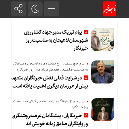
پیام تبریک مدیر جهاد کشاورزی
شهرستان لاهیجان به مناسبت روز
خبرنگار
پیام حاج سلمان زارع نماینده مردم لاهیجان و سیاهکل
به مناسبت فرارسیدن هفدهم مرداد ماه ، روز خبرنگار؛
در شرایط فعلی نقش خبرنگاران متعهد
بیش از هر زمان دیگری اهمیت یافته است
پیام مدیرکل فرهنگ و ارشاد اسلامی گیلان به مناسبت
روز خبرنگار؛
خبرنگاران، پیشگامان عرصه روشنگری
و روایتگران صادق زمانه خویش‌ اند