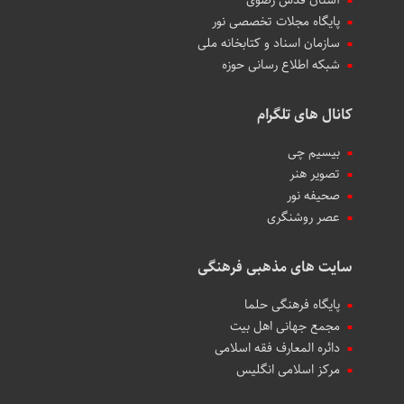
آستان قدس رضوی
پایگاه مجلات تخصصی نور
سازمان اسناد و کتابخانه ملی
شبکه اطلاع رسانی حوزه
کانال های تلگرام
بیسیم چی
تصویر هنر
صحیفه نور
عصر روشنگری
سایت های مذهبی فرهنگی
پایگاه فرهنگی حلما
مجمع جهانی اهل بیت
دائره المعارف فقه اسلامی
مرکز اسلامی انگلیس