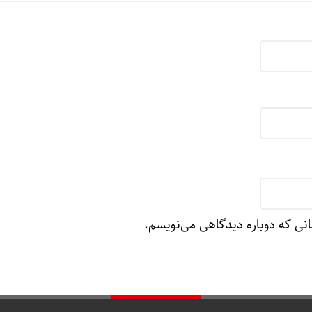
انی که دوباره دیدگاهی می‌نویسم.