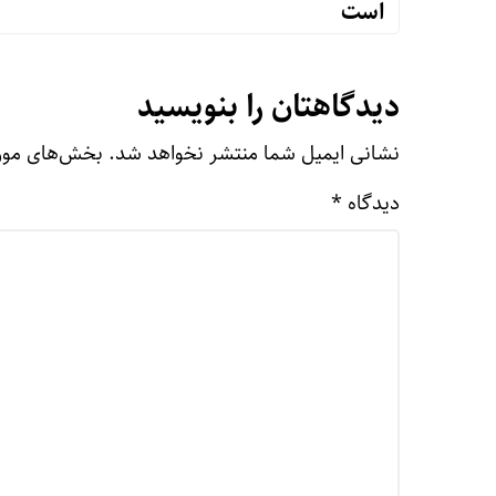
است
دیدگاهتان را بنویسید
نشانی ایمیل شما منتشر نخواهد شد.
بخش‌های مورد
دیدگاه
*