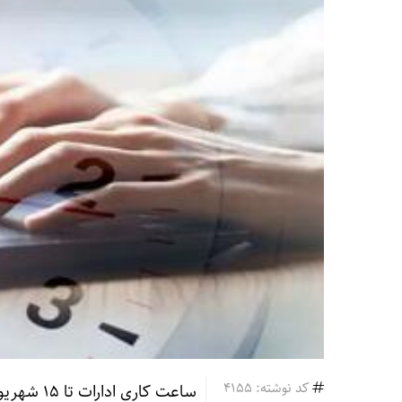
کد نوشته: 4155
ساعت کاری ادارات تا ۱۵ شهریور تغییر نمی‌کند