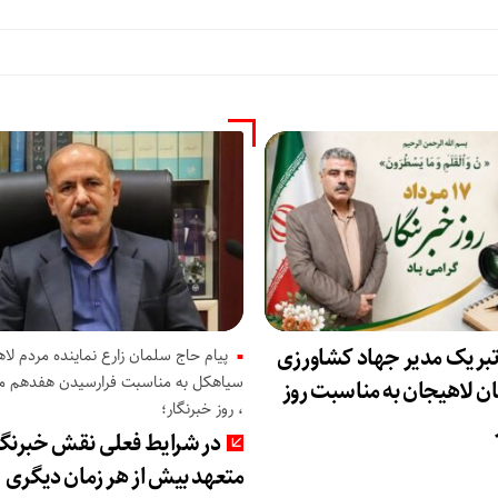
تبریک مدیر جهاد کشاورزی
پیام حاج سلمان زارع نماینده مردم لاه
سیاهکل به مناسبت فرارسیدن هفدهم مرد
 لاهیجان به مناسبت روز
، روز خبرنگار؛
در شرایط فعلی نقش خبرنگا
متعهد بیش از هر زمان دیگری