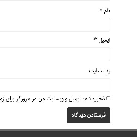
نام
*
ایمیل
*
وب‌ سایت
ذخیره نام، ایمیل و وبسایت من در مرورگر برای زم