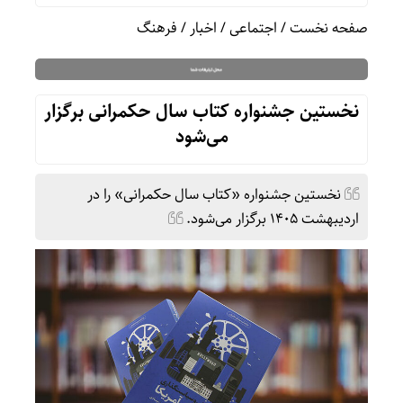
صفحه نخست
/
اجتماعی
/
اخبار
/
فرهنگ
نخستین جشنواره کتاب سال حکمرانی برگزار
می‌شود
نخستین جشنواره «کتاب سال حکمرانی» را در
اردیبهشت ۱۴۰۵ برگزار می‌شود.