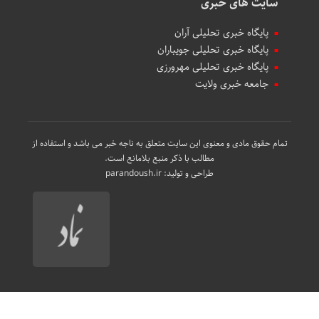
سایت های خبری
پایگاه خبری تحلیلی آران
پایگاه خبری تحلیلی جویباران
پایگاه خبری تحلیلی مهرورزی
جامعه خبری ولایت
تمام حقوق مادی و معنوی این سایت متعلق به ناجه خبر می باشد و استفاده از
مطالب با ذکر منبع بلامانع است.
طراحی و تولید:
parandoush.ir