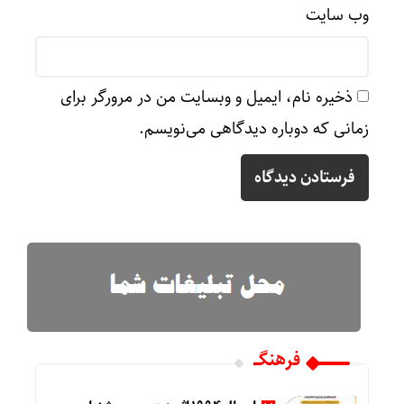
وب‌ سایت
ذخیره نام، ایمیل و وبسایت من در مرورگر برای
زمانی که دوباره دیدگاهی می‌نویسم.
فرهنگـــ