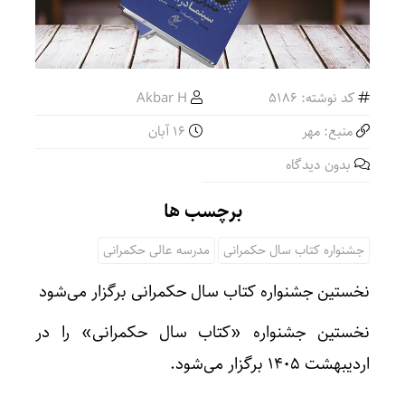
کد نوشته: 5186
Akbar H
منبع: مهر
۱۶ آبان
بدون دیدگاه
برچسب ها
جشنواره کتاب سال حکمرانی
مدرسه عالی حکمرانی
نخستین جشنواره کتاب سال حکمرانی برگزار می‌شود
نخستین جشنواره «کتاب سال حکمرانی» را در
اردیبهشت ۱۴۰۵ برگزار می‌شود.