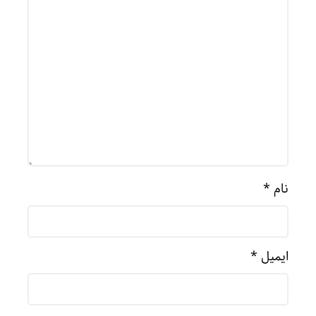
نام
*
ایمیل
*