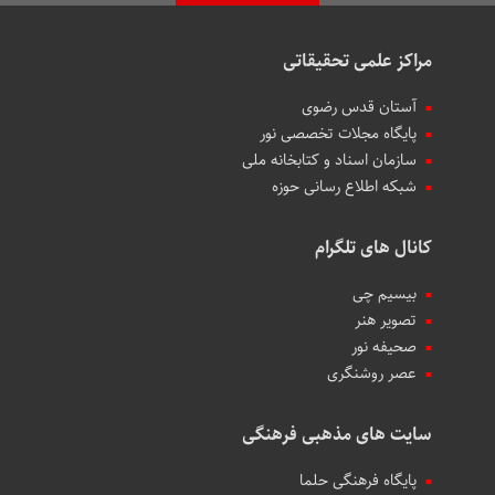
مراکز علمی تحقیقاتی
آستان قدس رضوی
پایگاه مجلات تخصصی نور
سازمان اسناد و کتابخانه ملی
شبکه اطلاع رسانی حوزه
کانال های تلگرام
بیسیم چی
تصویر هنر
صحیفه نور
عصر روشنگری
سایت های مذهبی فرهنگی
پایگاه فرهنگی حلما