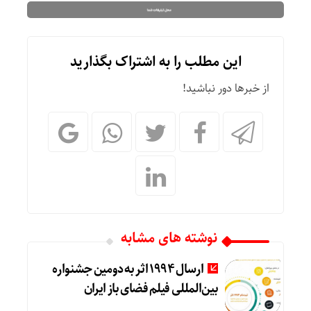
این مطلب را به اشتراک بگذارید
از خبرها دور نباشید!
نوشته های مشابه
ارسال ۱۹۹۴ اثر به دومین جشنواره
بین‌المللی فیلم فضای باز ایران