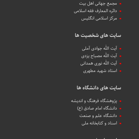
مجمع جهانی اهل بیت
دائره المعارف فقه اسلامی
مرکز اسلامی انگلیس
سایت های شخصیت ها
آیت الله جوادی آملی
آیت الله مصباح یزدی
آیت الله نوری همدانی
استاد شهید مطهری
سایت های دانشگاه ها
پژوهشگاه فرهنگ و اندیشه
دانشگاه امام صادق (ع)
دانشگاه علم و صنعت
اسناد و کتابخانه ملی