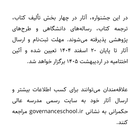
در این جشنواره، آثار در چهار بخش تألیف کتاب،
ترجمه کتاب، رساله‌های دانشگاهی و طرح‌های
پژوهشی پذیرفته می‌شوند. مهلت ثبت‌نام و ارسال
آثار تا پایان ۲۰ اسفند ۱۴۰۴ تعیین شده و آئین
اختتامیه در اردیبهشت ۱۴۰۵ برگزار خواهد شد.
علاقه‌مندان می‌توانند برای کسب اطلاعات بیشتر و
ارسال آثار خود به سایت رسمی مدرسه عالی
حکمرانی به نشانی governanceschool.ir مراجعه
کنند.