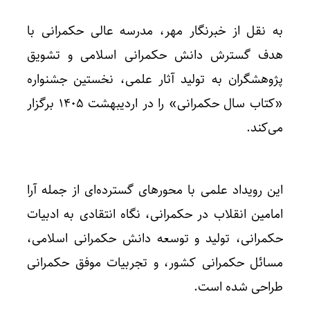
به نقل از خبرنگار مهر، مدرسه عالی حکمرانی با
هدف گسترش دانش حکمرانی اسلامی و تشویق
پژوهشگران به تولید آثار علمی، نخستین جشنواره
«کتاب سال حکمرانی» را در اردیبهشت ۱۴۰۵ برگزار
می‌کند.
این رویداد علمی با محورهای گسترده‌ای از جمله آرا
امامین انقلاب در حکمرانی، نگاه انتقادی به ادبیات
حکمرانی، تولید و توسعه دانش حکمرانی اسلامی،
مسائل حکمرانی کشور، و تجربیات موفق حکمرانی
طراحی شده است.