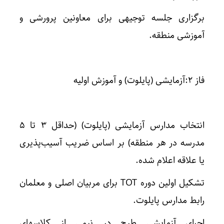
برگزاری جلسه توجیهی برای معاونین پرورشی و
آموزشی منطقه.
فاز ۲:آزمایشی (پایلوت) و آموزش اولیه
انتخاب مدارس آزمایشی (پایلوت) (حداقل ۳ تا ۵
مدرسه در هر منطقه) بر اساس ضریب آسیب‌پذیری
یا علاقه اعلام شده.
تشکیل اولین دوره TOT برای مربیان اصلی و معلمان
رابط مدارس پایلوت.
اجرای آزمایشی طرح در نیمی از کلاسهای