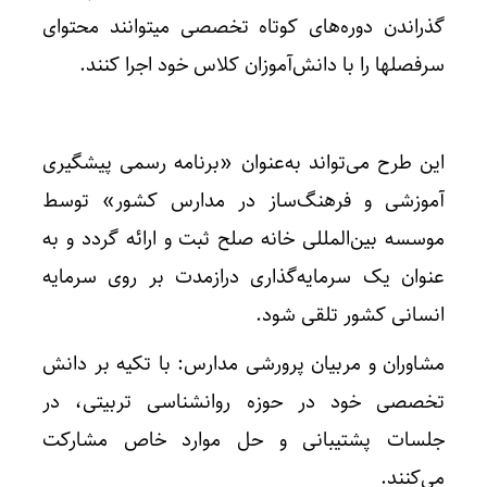
گذراندن دوره‌های کوتاه تخصصی میتوانند محتوای
سرفصلها را با دانش‌آموزان کلاس خود اجرا کنند.
این طرح می‌تواند به‌عنوان «برنامه رسمی پیشگیری
آموزشی و فرهنگ‌ساز در مدارس کشور» توسط
موسسه بین‌المللی خانه صلح ثبت و ارائه گردد و به‌
عنوان یک سرمایه‌گذاری درازمدت بر روی سرمایه
انسانی کشور تلقی شود.
مشاوران و مربیان پرورشی مدارس: با تکیه بر دانش
تخصصی خود در حوزه روانشناسی تربیتی، در
جلسات پشتیبانی و حل موارد خاص مشارکت
می‌کنند.