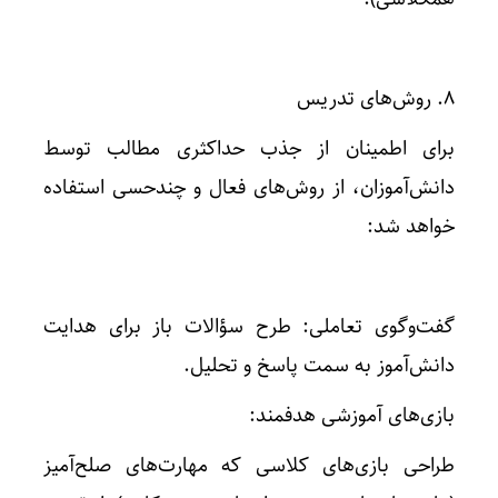
۸. روش‌های تدریس
برای اطمینان از جذب حداکثری مطالب توسط
دانش‌آموزان، از روش‌های فعال و چندحسی استفاده
خواهد شد:
گفت‌وگوی تعاملی: طرح سؤالات باز برای هدایت
دانش‌آموز به سمت پاسخ و تحلیل.
بازی‌های آموزشی هدفمند:
طراحی بازی‌های کلاسی که مهارت‌های صلح‌آمیز