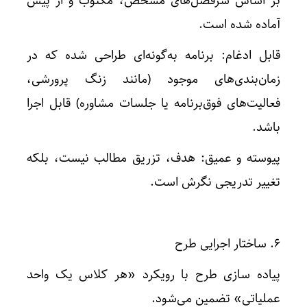
بر اساس سرفصل‌های مشخص، مکتوب و از پیش
آماده شده است.
قابل ادغام: برنامه به‌گونه‌ای طراحی شده که در
زمان‌بندی‌های موجود (مانند زنگ پرورشی،
فعالیت‌های فوق‌برنامه یا جلسات مشاوره) قابل اجرا
باشد.
پیوسته و عمیق: هدف، تزریق مطالب نیست، بلکه
تغییر تدریجی نگرش است.
۶. ساختار اجرایی طرح
پیاده‌ سازی طرح با رویکرد «هر کلاس یک واحد
عملیاتی» تضمین می‌شود.