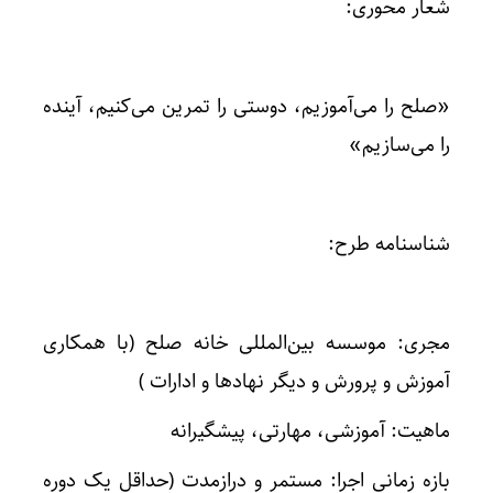
شعار محوری:
«صلح را می‌آموزیم، دوستی را تمرین می‌کنیم، آینده
را می‌سازیم»
شناسنامه طرح:
مجری: موسسه بین‌المللی خانه صلح (با همکاری
آموزش و پرورش و دیگر نهادها و ادارات )
ماهیت: آموزشی، مهارتی، پیشگیرانه
بازه زمانی اجرا: مستمر و درازمدت (حداقل یک دوره