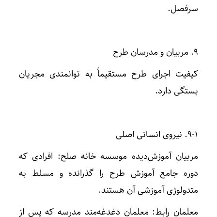
سرفصل.
۹. مربیان و مدرسان طرح
کیفیت اجرای طرح مستقیماً به توانمندی مجریان
بستگی دارد.
۹-۱. نیروی انسانی اصلی
مربیان آموزش‌دیده موسسه خانه صلح: افرادی که
دوره جامع آموزش طرح را گذرانده و مسلط به
متدولوژی آموزشی آن هستند.
معلمان رابط: معلمان دغدغه‌مند مدرسه که پس از