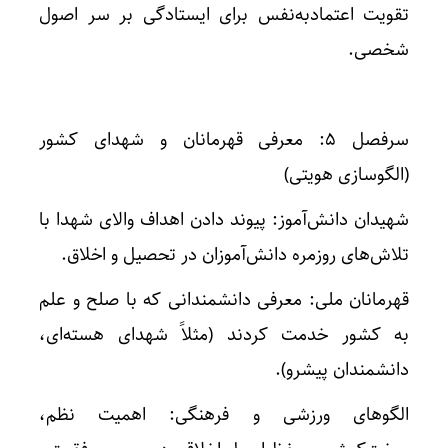
تقویت اعتمادبه‌نفس برای ایستادگی بر سر اصول
شخصی.
سرفصل ۵: معرفی قهرمانان و شهدای کشور
(الگوسازی هویتی)
شهیدان دانش‌آموز: پیوند دادن اهداف والای شهدا با
تلاش‌های روزمره دانش‌آموزان در تحصیل و اخلاق.
قهرمانان ملی: معرفی دانشمندانی که با صلح و علم
به کشور خدمت کردند (مثلاً شهدای هسته‌ای،
دانشمندان پیشرو).
الگوهای ورزشی و فرهنگی: اهمیت نظم،