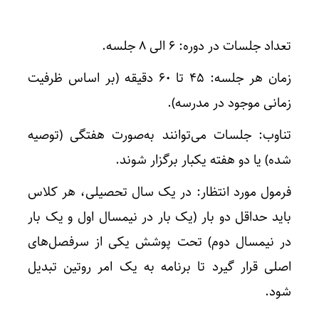
تعداد جلسات در دوره: ۶ الی ۸ جلسه.
زمان هر جلسه: ۴۵ تا ۶۰ دقیقه (بر اساس ظرفیت
زمانی موجود در مدرسه).
تناوب: جلسات می‌توانند به‌صورت هفتگی (توصیه
شده) یا دو هفته یکبار برگزار شوند.
فرمول مورد انتظار: در یک سال تحصیلی، هر کلاس
باید حداقل دو بار (یک بار در نیمسال اول و یک بار
در نیمسال دوم) تحت پوشش یکی از سرفصل‌های
اصلی قرار گیرد تا برنامه به یک امر روتین تبدیل
شود.