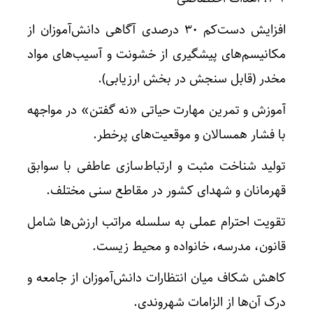
افزایش دست‌کم ۳۰ درصدی آگاهی دانش‌آموزان از
مکانیسم‌های پیشگیری از خشونت و آسیب‌های مواد
مخدر (قابل سنجش در بخش ارزیابی).
آموزش و تمرین مهارت حیاتی «نه گفتن» در مواجهه
با فشار همسالان و موقعیت‌های پرخطر.
تولید شناخت مثبت و ارتباط‌سازی عاطفی با سوابق
قهرمانان و شهدای کشور در مقاطع سنی مختلف.
تقویت احترام عملی به سلسله مراتب ارزش‌ها شامل
قانون، مدرسه، خانواده و محیط زیست.
کاهش شکاف میان انتظارات دانش‌آموزان از جامعه و
درک آن‌ها از الزامات شهروندی.