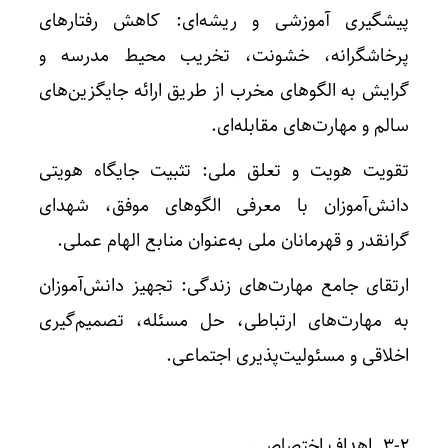
پیشگیری آموزشی و ریشه‌ای: کاهش رفتارهای
پرخاشگرانه، خشونت، تخریب محیط مدرسه و
گرایش به الگوهای مخرب از طریق ارائه جایگزین‌های
سالم و مهارت‌های مقابله‌ای.
تقویت هویت و تعلق ملی: تثبیت جایگاه هویتی
دانش‌آموزان با معرفی الگوهای موفق، شهدای
گرانقدر و قهرمانان ملی به‌عنوان منابع الهام عملی.
ارتقای جامع مهارت‌های زندگی: تجهیز دانش‌آموزان
به مهارت‌های ارتباطی، حل مسئله، تصمیم‌گیری
اخلاقی و مسئولیت‌پذیری اجتماعی.
۳-۲. اهداف اختصاصی