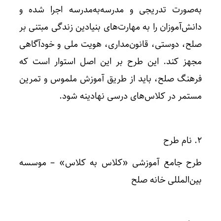
به‌صورت تدریجی و مدرسه‌به‌مدرسه اجرا شده و
دانش‌آموزان را به مهارت‌های بنیادین زندگی مبتنی بر
صلح، دوستی، قانون‌مداری، هویت ملی و خودآگاهی
مجهز کند. این طرح بر این اصل استوار است که
فرهنگ صلح، باید از طریق آموزش ملموس و تمرین
مستمر در کلاس‌های درسی نهادینه شود.
۲. نام طرح
طرح جامع آموزشی «کلاس به کلاس» – موسسه
بین‌المللی خانه صلح