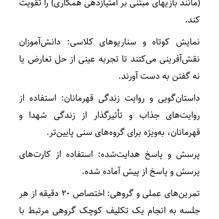
(مانند بازیهای مبتنی بر امتیازدهی همکاری) را تقویت
کند.
نمایش کوتاه و سناریوهای کلاسی: دانش‌آموزان
نقش‌آفرینی می‌کنند تا تجربه عینی از حل تعارض یا
نه گفتن به دست آورند.
داستان‌گویی و روایت زندگی قهرمانان: استفاده از
روایت‌های جذاب و تأثیرگذار از زندگی شهدا و
قهرمانان، به‌ویژه برای گروه‌های سنی پایین‌تر.
پرسش و پاسخ هدایت‌شده: استفاده از کارت‌های
پرسش و پاسخ از پیش آماده شده.
تمرین‌های عملی و گروهی: اختصاص ۲۰ دقیقه از هر
جلسه به انجام یک تکلیف کوچک گروهی مرتبط با