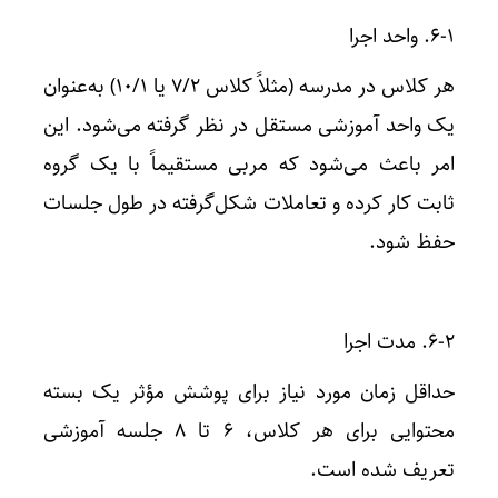
۶-۱. واحد اجرا
هر کلاس در مدرسه (مثلاً کلاس ۷/۲ یا ۱۰/۱) به‌عنوان
یک واحد آموزشی مستقل در نظر گرفته می‌شود. این
امر باعث می‌شود که مربی مستقیماً با یک گروه
ثابت کار کرده و تعاملات شکل‌گرفته در طول جلسات
حفظ شود.
۶-۲. مدت اجرا
حداقل زمان مورد نیاز برای پوشش مؤثر یک بسته
محتوایی برای هر کلاس، ۶ تا ۸ جلسه آموزشی
تعریف شده است.