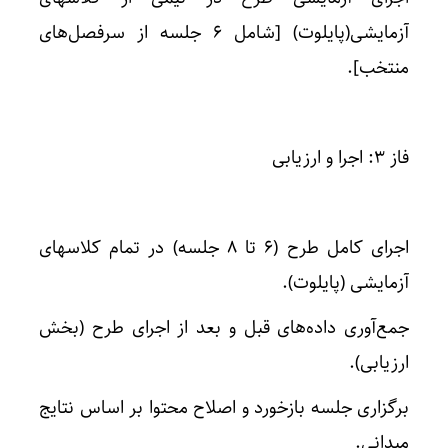
آزمایشی(پایلوت) [شامل ۶ جلسه از سرفصل‌های
منتخب].
فاز ۳: اجرا و ارزیابی
اجرای کامل طرح (۶ تا ۸ جلسه) در تمام کلاسهای
آزمایشی (پایلوت).
جمع‌آوری داده‌های قبل و بعد از اجرای طرح (بخش
ارزیابی).
برگزاری جلسه بازخورد و اصلاح محتوا بر اساس نتایج
میدانی.