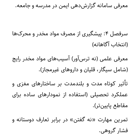
معرفی سامانه گزارش‌دهی ایمن در مدرسه و جامعه.
سرفصل ۴: پیشگیری از مصرف مواد مخدر و محرک‌ها
(انتخاب آگاهانه)
معرفی علمی (نه ترس‌آور) آسیب‌های مواد مخدر رایج
(شامل سیگار، قلیان و داروهای غیرمجاز).
تأثیر کوتاه مدت و بلندمدت بر ساختارهای مغزی و
عملکرد تحصیلی (استفاده از نمودارهای ساده برای
مقاطع پایین‌تر).
تمرین مهارت «نه گفتن» در برابر تعارف دوستانه و
فشار گروهی.