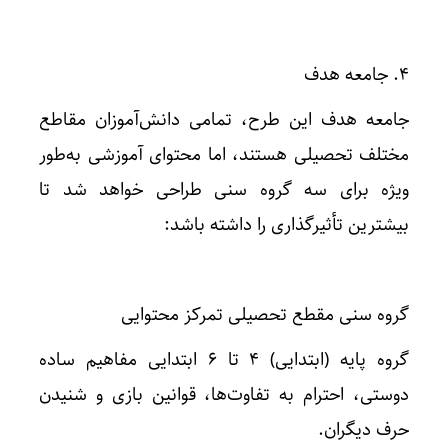
۴. جامعه هدف
جامعه هدف این طرح، تمامی دانش‌آموزان مقاطع
مختلف تحصیلی هستند، اما محتوای آموزشی به‌طور
ویژه برای سه گروه سنی طراحی خواهد شد تا
بیشترین تأثیرگذاری را داشته باشد:
گروه سنی مقطع تحصیلی تمرکز محتوایی
گروه پایه (ابتدایی) ۴ تا ۶ ابتدایی مفاهیم ساده
دوستی، احترام به تفاوت‌ها، قوانین بازی و شنیدن
حرف دیگران.