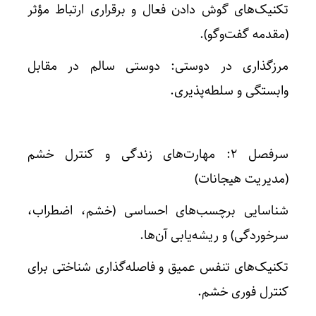
تکنیک‌های گوش دادن فعال و برقراری ارتباط مؤثر
(مقدمه گفت‌وگو).
مرزگذاری در دوستی: دوستی سالم در مقابل
وابستگی و سلطه‌پذیری.
سرفصل ۲: مهارت‌های زندگی و کنترل خشم
(مدیریت هیجانات)
شناسایی برچسب‌های احساسی (خشم، اضطراب،
سرخوردگی) و ریشه‌یابی آن‌ها.
تکنیک‌های تنفس عمیق و فاصله‌گذاری شناختی برای
کنترل فوری خشم.