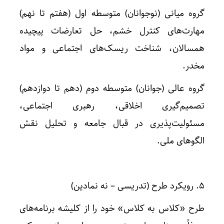
گروه میانی (نوجوانان) متوسطه اول (هفتم تا نهم)
مهارت‌های کنترل خشم، حل تعارضات پیچیده
همسالان، شناخت ریسک‌های اجتماعی و مواد
مخدر.
گروه عالی (جوانان) متوسطه دوم (دهم تا دوازدهم)
تصمیم‌گیری اخلاقی، رهبری اجتماعی،
مسئولیت‌پذیری در قبال جامعه و تحلیل نقش
الگوهای ملی.
۵. رویکرد طرح (تدریسی – نه نمادین)
طرح «کلاس به کلاس» خود را از کلیشه برنامه‌های