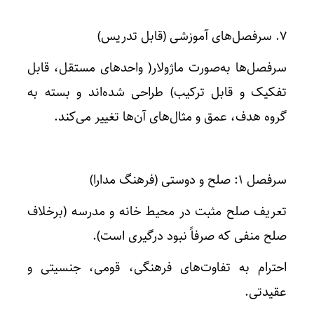
۷. سرفصل‌های آموزشی (قابل تدریس)
سرفصل‌ها به‌صورت ماژولار( واحدهای مستقل، قابل
تفکیک و قابل ترکیب) طراحی شده‌اند و بسته به
گروه هدف، عمق و مثال‌های آن‌ها تغییر می‌کند.
سرفصل ۱: صلح و دوستی (فرهنگ مدارا)
تعریف صلح مثبت در محیط خانه و مدرسه (برخلاف
صلح منفی که صرفاً نبود درگیری است).
احترام به تفاوت‌های فرهنگی، قومی، جنسیتی و
عقیدتی.