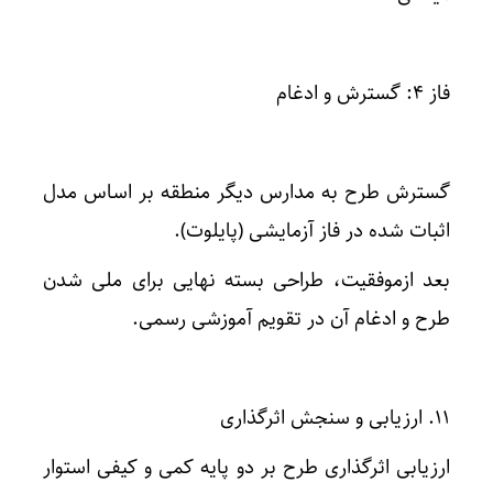
فاز ۴: گسترش و ادغام
گسترش طرح به مدارس دیگر منطقه بر اساس مدل
اثبات شده در فاز آزمایشی (پایلوت).
بعد ازموفقیت، طراحی بسته نهایی برای ملی شدن
طرح و ادغام آن در تقویم آموزشی رسمی.
۱۱. ارزیابی و سنجش اثرگذاری
ارزیابی اثرگذاری طرح بر دو پایه کمی و کیفی استوار