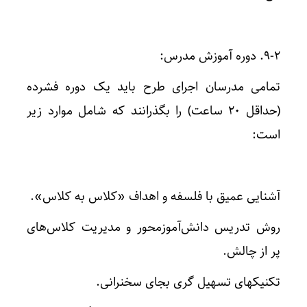
۹-۲. دوره آموزش مدرس:
تمامی مدرسان اجرای طرح باید یک دوره فشرده
(حداقل ۲۰ ساعت) را بگذرانند که شامل موارد زیر
است:
آشنایی عمیق با فلسفه و اهداف «کلاس به کلاس».
روش تدریس دانش‌آموزمحور و مدیریت کلاس‌های
پر از چالش.
تکنیکهای تسهیل گری بجای سخنرانی.