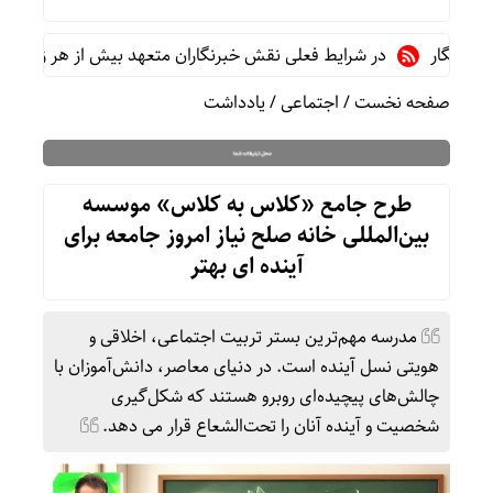
در شرایط فعلی نقش خبرنگاران متعهد بیش از هر زمان دیگری اه
صفحه نخست
/
اجتماعی
/
یادداشت
طرح جامع «کلاس به کلاس» موسسه
بین‌المللی خانه صلح نیاز امروز جامعه برای
آینده ای بهتر
مدرسه مهم‌ترین بستر تربیت اجتماعی، اخلاقی و
هویتی نسل آینده است. در دنیای معاصر، دانش‌آموزان با
چالش‌های پیچیده‌ای روبرو هستند که شکل‌گیری
شخصیت و آینده آنان را تحت‌الشعاع قرار می‌ دهد.