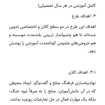
کامل آموزشی در هر سال تحصیلی)
۳. اهداف طرح
اهداف این طرح در دو سطح کلان و اختصاصی تدوین
شده‌اند تا هم چشم‌انداز تربیتی بلندمدت موسسه و
هم خروجی‌های ملموس کوتاه‌مدت آموزشی را پوشش
دهد.
۳-۱. اهداف کلان
نهادینه‌سازی فرهنگ صلح و گفت‌وگو: ایجاد محیطی
که در آن دانش‌آموزان، صلح را نه صرفاً نبود جنگ،
بلکه یک مهارت فعال در حل تعارضات روزمره بدانند.