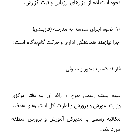
نحوه استفاده از ابزارهای ارزیابی و ثبت گزارش.
۱۰. نحوه اجرای مدرسه به مدرسه (فازبندی)
اجرا نیازمند هماهنگی اداری و حرکت گام‌به‌گام است:
فاز ۱: کسب مجوز و معرفی
تهیه بسته رسمی طرح و ارائه آن به دفتر مرکزی
وزارت آموزش و پرورش و ادارات کل استان‌های هدف.
مکاتبه رسمی با مدیرکل آموزش و پرورش منطقه
مورد نظر.