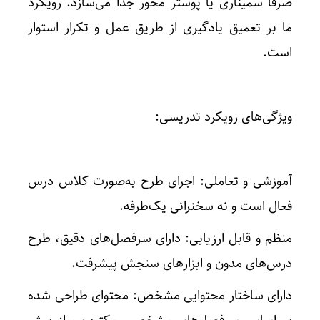
صرفاً سمیناری یا پوستر محور جدا می‌سازد. رویکرد
ما بر تعمیق یادگیری از طریق عمل و تکرار استوار
است.
ویژگی‌های رویکرد تدریسی:
آموزشی و تعاملی: اجرای طرح به‌صورت کلاس درس
فعال است و نه سخنرانی یک‌طرفه.
منظم و قابل ارزیابی: دارای سرفصل‌های دقیق، طرح
درس‌های مدون و ابزارهای سنجش پیشرفت.
دارای ساختار محتوایی مشخص: محتوای طراحی شده