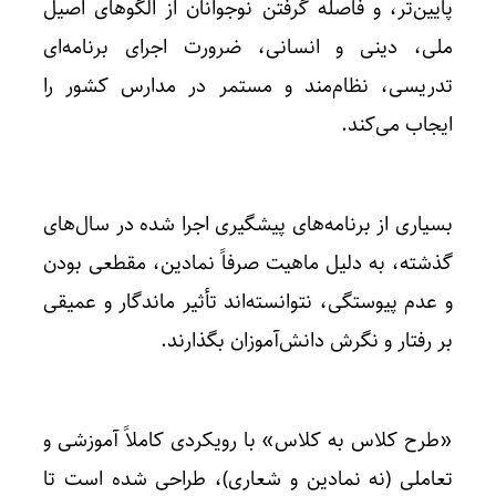
پایین‌تر، و فاصله گرفتن نوجوانان از الگوهای اصیل
ملی، دینی و انسانی، ضرورت اجرای برنامه‌ای
تدریسی، نظام‌مند و مستمر در مدارس کشور را
ایجاب می‌کند.
بسیاری از برنامه‌های پیشگیری اجرا شده در سال‌های
گذشته، به دلیل ماهیت صرفاً نمادین، مقطعی بودن
و عدم پیوستگی، نتوانسته‌اند تأثیر ماندگار و عمیقی
بر رفتار و نگرش دانش‌آموزان بگذارند.
«طرح کلاس به کلاس» با رویکردی کاملاً آموزشی و
تعاملی (نه نمادین و شعاری)، طراحی شده است تا