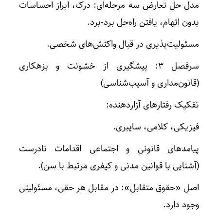
مدل حل تعارض سه مرحله‌ای: درک، ابراز احساسات
بدون اتهام، یافتن راه‌حل برد-برد.
مسئولیت‌پذیری در قبال واکنش‌های شخصی.
سرفصل ۳: پیشگیری از خشونت و بزهکاری
(قانون‌مداری و آسیب‌شناسی)
تفکیک رفتارهای آزاردهنده:
فیزیکی، کلامی، سایبری.
پیامدهای قانونی و اجتماعی اقدامات نادرست
(آشنایی با قوانین مدنی و کیفری مرتبط با سن).
اصل «حقوق متقابل»: در مقابل هر حقی، مسئولیتی
وجود دارد.