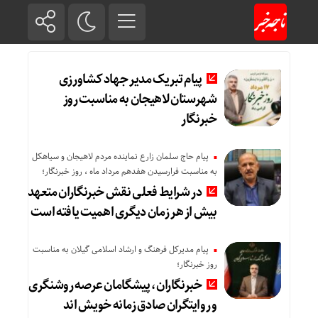
پیام تبریک مدیر جهاد کشاورزی
شهرستان لاهیجان به مناسبت روز
خبرنگار
پیام حاج سلمان زارع نماینده مردم لاهیجان و سیاهکل
به مناسبت فرارسیدن هفدهم مرداد ماه ، روز خبرنگار؛
در شرایط فعلی نقش خبرنگاران متعهد
بیش از هر زمان دیگری اهمیت یافته است
پیام مدیرکل فرهنگ و ارشاد اسلامی گیلان به مناسبت
روز خبرنگار؛
خبرنگاران، پیشگامان عرصه روشنگری
و روایتگران صادق زمانه خویش‌ اند